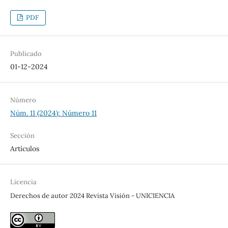
PDF
Publicado
01-12-2024
Número
Núm. 11 (2024): Número 11
Sección
Artículos
Licencia
Derechos de autor 2024 Revista Visión - UNICIENCIA