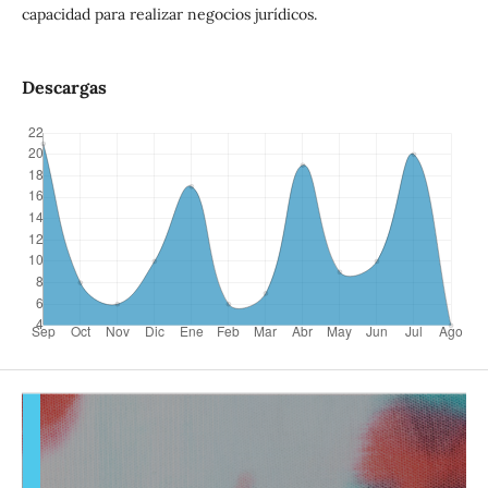
capacidad para realizar negocios jurídicos.
Descargas