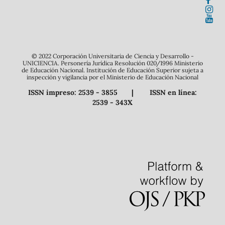
© 2022 Corporación Universitaria de Ciencia y Desarrollo -
UNICIENCIA. Personería Jurídica Resolución 020/1996 Ministerio
de Educación Nacional. Institución de Educación Superior sujeta a
inspección y vigilancia por el Ministerio de Educación Nacional
ISSN impreso: 2539 - 3855 | ISSN en línea:
2539 - 343X