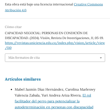
Esta obra está bajo una licencia internacional
Creative Commons
Atribución 4.0
.
Cómo citar
CAPACIDAD NEGOCIAL: PERSONAS EN CONDICIÓN DE
DISCAPACIDAD. (2024).
Visión, Revista De Investigaciones
,
11
, 05-19.
https://revistas.uniciencia.edu.co/index.php/vision/article/view
/110
Más formatos de cita
Artículos similares
Mabel Jazmín Díaz Hernández, Carolina Marlexwy
Valencia Zabala, Yuri Andrea Ariza Rivera,
El rol
facilitador del perro para potencializar la
autodeterminación en personas con discapacidad