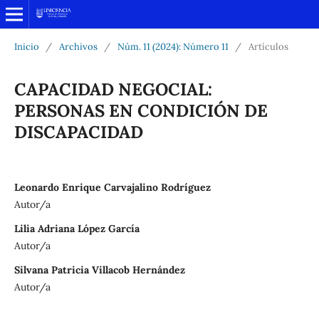
Inicio
/
Archivos
/
Núm. 11 (2024): Número 11
/
Artículos
CAPACIDAD NEGOCIAL:
PERSONAS EN CONDICIÓN DE
DISCAPACIDAD
Leonardo Enrique Carvajalino Rodríguez
Autor/a
Lilia Adriana López García
Autor/a
Silvana Patricia Villacob Hernández
Autor/a